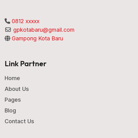
0812 xxxxx
gpkotabaru@gmail.com
Gampong Kota Baru
Link Partner
Home
About Us
Pages
Blog
Contact Us