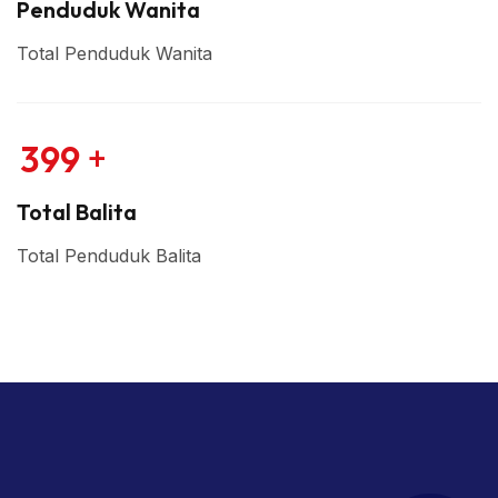
Penduduk Wanita
Total Penduduk Wanita
+
3
9
9
Total Balita
Total Penduduk Balita