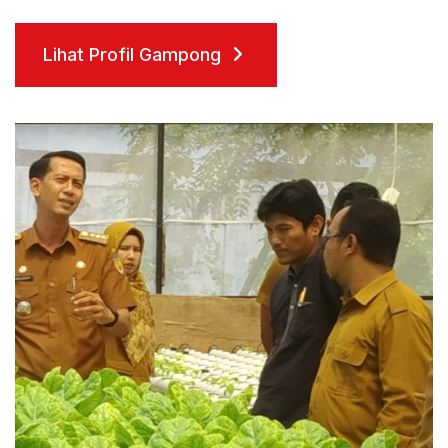
Lihat Profil Gampong
Lihat Profil Gampong