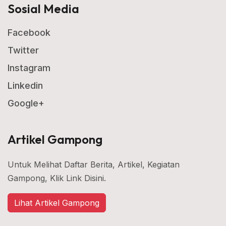
Sosial Media
Facebook
Twitter
Instagram
Linkedin
Google+
Artikel Gampong
Untuk Melihat Daftar Berita, Artikel, Kegiatan
Gampong, Klik Link Disini.
Lihat Artikel Gampong