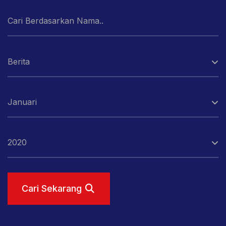
Berita
Januari
2020
Cari Sekarang
Cari Sekarang