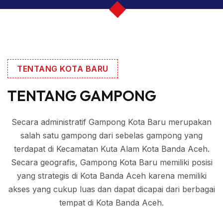
TENTANG KOTA BARU
TENTANG GAMPONG
Secara administratif Gampong Kota Baru merupakan
salah satu gampong dari sebelas gampong yang
terdapat di Kecamatan Kuta Alam Kota Banda Aceh.
Secara geografis, Gampong Kota Baru memiliki posisi
yang strategis di Kota Banda Aceh karena memiliki
akses yang cukup luas dan dapat dicapai dari berbagai
tempat di Kota Banda Aceh.