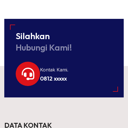
Silahkan
Hubungi Kami!
Kontak Kami.
0812 xxxxx
DATA KONTAK