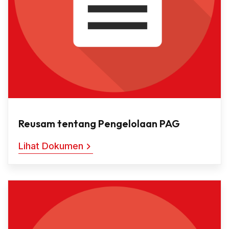
Reusam tentang Pengelolaan PAG
Lihat Dokumen