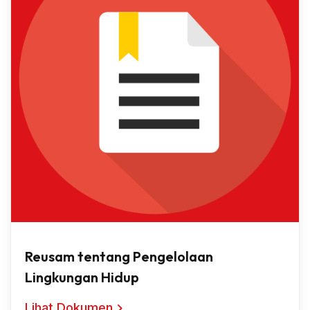
Reusam tentang Pengelolaan
Lingkungan Hidup
Lihat Dokumen