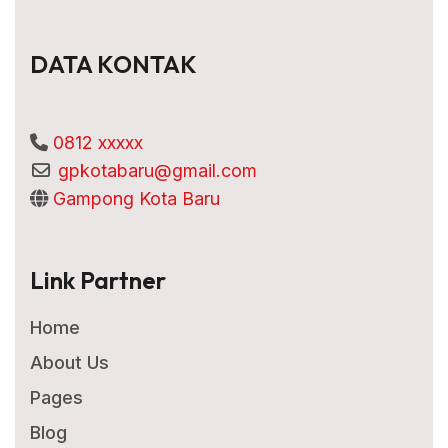
DATA KONTAK
0812 xxxxx
gpkotabaru@gmail.com
Gampong Kota Baru
Link Partner
Home
About Us
Pages
Blog