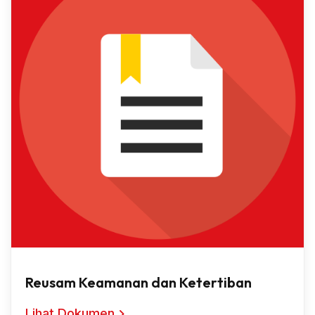
Reusam Keamanan dan Ketertiban
Lihat Dokumen