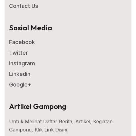
Contact Us
Sosial Media
Facebook
Twitter
Instagram
Linkedin
Google+
Artikel Gampong
Untuk Melihat Daftar Berita, Artikel, Kegiatan
Gampong, Klik Link Disini.