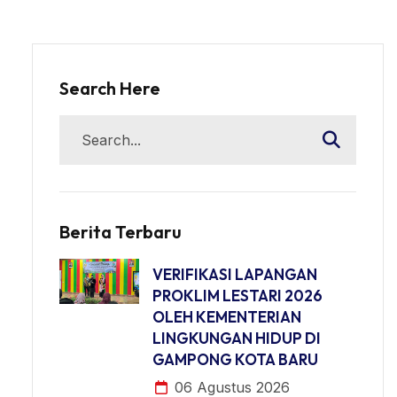
Search Here
Berita Terbaru
VERIFIKASI LAPANGAN
PROKLIM LESTARI 2026
OLEH KEMENTERIAN
LINGKUNGAN HIDUP DI
GAMPONG KOTA BARU
06 Agustus 2026