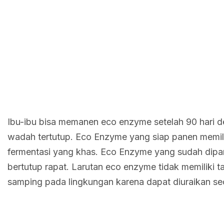
Ibu-ibu bisa memanen eco enzyme setelah 90 hari 
wadah tertutup. Eco Enzyme yang siap panen memilik
fermentasi yang khas. Eco Enzyme yang sudah dipan
bertutup rapat. Larutan eco enzyme tidak memiliki 
samping pada lingkungan karena dapat diuraikan sec