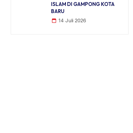
ISLAM DI GAMPONG KOTA
BARU
14 Juli 2026