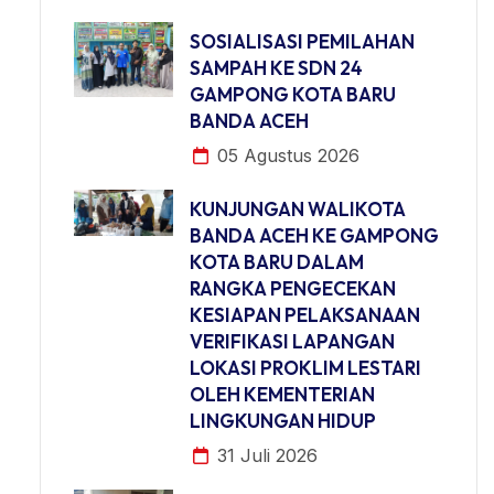
SOSIALISASI PEMILAHAN
SAMPAH KE SDN 24
GAMPONG KOTA BARU
BANDA ACEH
05 Agustus 2026
KUNJUNGAN WALIKOTA
BANDA ACEH KE GAMPONG
KOTA BARU DALAM
RANGKA PENGECEKAN
KESIAPAN PELAKSANAAN
VERIFIKASI LAPANGAN
LOKASI PROKLIM LESTARI
OLEH KEMENTERIAN
LINGKUNGAN HIDUP
31 Juli 2026