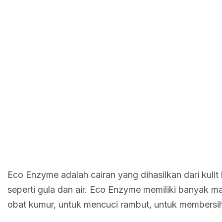
Eco Enzyme adalah cairan yang dihasilkan dari kuli
seperti gula dan air. Eco Enzyme memiliki banyak 
obat kumur, untuk mencuci rambut, untuk membersih 