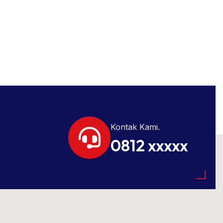
Kontak Kami.
0812 xxxxx