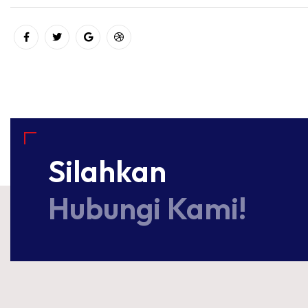
Silahkan
Hubungi Kami!