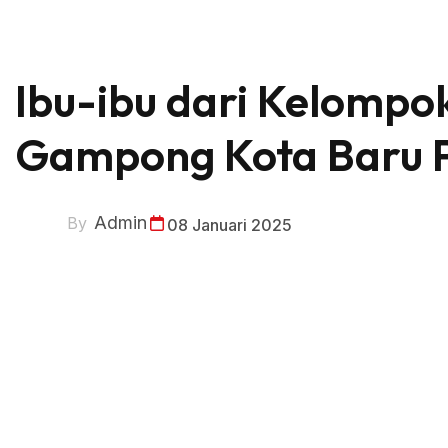
Ibu-ibu dari Kelompo
Gampong Kota Baru 
Admin
By
08 Januari 2025