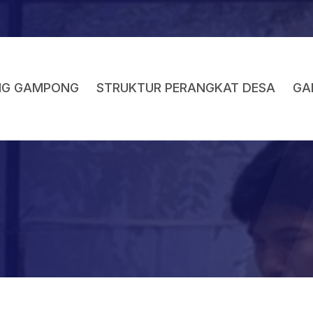
NG GAMPONG
STRUKTUR PERANGKAT DESA
GA