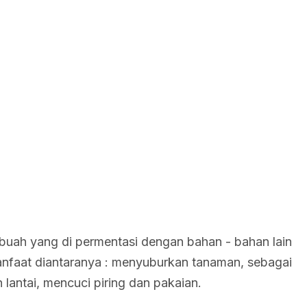
t buah yang di permentasi dengan bahan - bahan lain
manfaat diantaranya : menyuburkan tanaman, sebagai
lantai, mencuci piring dan pakaian.